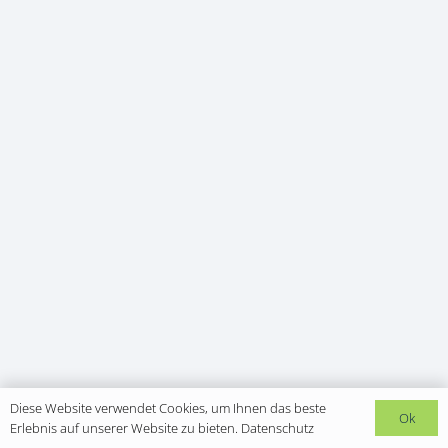
Diese Website verwendet Cookies, um Ihnen das beste
Ok
Erlebnis auf unserer Website zu bieten.
Datenschutz