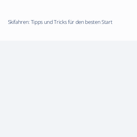
Skifahren: Tipps und Tricks für den besten Start