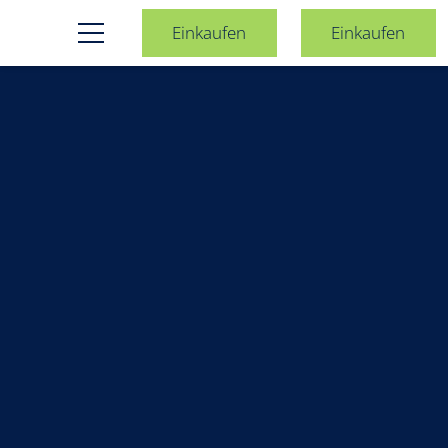
Einkaufen
Einkaufen